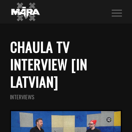
CHAULA TV
INTERVIEW [IN
LATVIAN]
INTERVIEWS