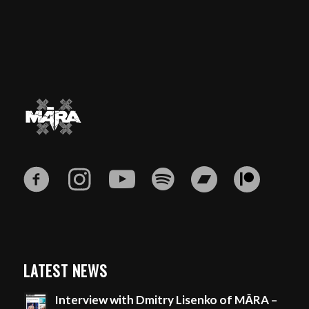
LATEST NEWS
Interview with Dmitry Lisenko of MĀRA –